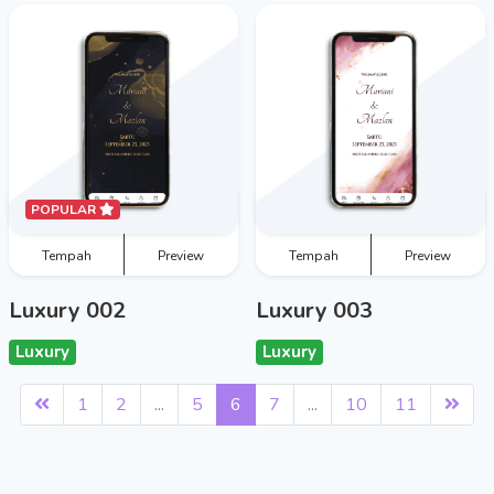
POPULAR
Tempah
Preview
Tempah
Preview
Luxury 002
Luxury 003
Luxury
Luxury
1
2
...
5
6
7
...
10
11